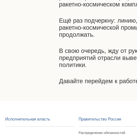
ракетно-космическом комп
Ещё раз подчеркну: линию
ракетно-космической пром
продолжать.
В свою очередь, жду от ру
предприятий отрасли выве
политики.
Давайте перейдем к работ
Исполнительная власть
Правительство России
Распределение обязанностей