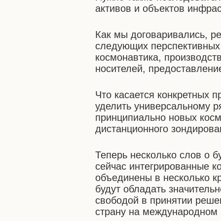
активов и объектов инфрас
Как мы договаривались, р
следующих перспективных 
космонавтика, производств
носителей, предоставление
Что касается конкретных п
уделить универсальному ря
принципиально новых косм
дистанционного зондирова
Теперь несколько слов о 
сейчас интегрированные 
объединены в несколько к
будут обладать значитель
свободой в принятии реше
страну на международном 