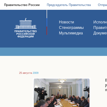
Правительство России
Председатель Правительства
Отпра
Новости
Исполн
Стенограммы
Правит
Мультимедиа
Докуме
25 августа
2009