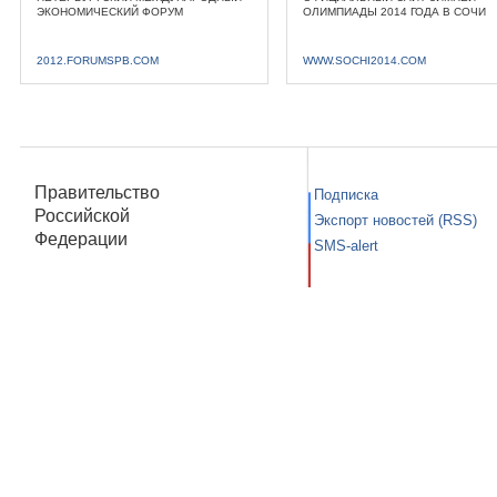
ЭКОНОМИЧЕСКИЙ ФОРУМ
ОЛИМПИАДЫ 2014 ГОДА В СОЧИ
2012.FORUMSPB.COM
WWW.SOCHI2014.COM
Правительство
Подписка
Российской
Экспорт новостей (RSS)
Федерации
SMS-alert