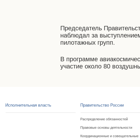
Председатель Правительст
наблюдал за выступлением
пилотажных групп.
В программе авиакосмиче
участие около 80 воздушны
Исполнительная власть
Правительство России
Распределение обязанностей
Правовые основы деятельности
Координационные и совещательные