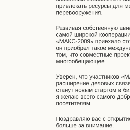
привлекать ресурсы для м
перевооружения.
Развивая собственную ави
самой широкой кооперации
«МАКС-2009» приехало стол
он приобрел такое междун
том, что совместные проек
многообещающее.
Уверен, что участников «
расширение деловых связе
станут новым стартом в би
я желаю всего самого доб
посетителям.
Поздравляю вас с открыти
больше за внимание.