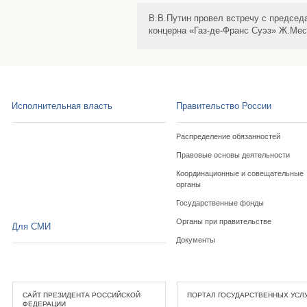
В.В.Путин провел встречу с председ
концерна «Газ-де-Франс Суэз» Ж.Ме
Исполнительная власть
Правительство России
Распределение обязанностей
Правовые основы деятельности
Координационные и совещательные
органы
Государственные фонды
Органы при правительстве
Для СМИ
Документы
САЙТ ПРЕЗИДЕНТА РОССИЙСКОЙ
ПОРТАЛ ГОСУДАРСТВЕННЫХ УСЛ
ФЕДЕРАЦИИ