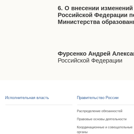
6. О внесении изменений
Российской Федерации п
Министерства образован
Фурсенко Андрей Алекс
Российской Федерации
Исполнительная власть
Правительство России
Распределение обязанностей
Правовые основы деятельности
Координационные и совещательные
органы