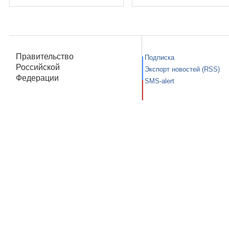
Правительство
Подписка
Российской
Экспорт новостей (RSS)
Федерации
SMS-alert