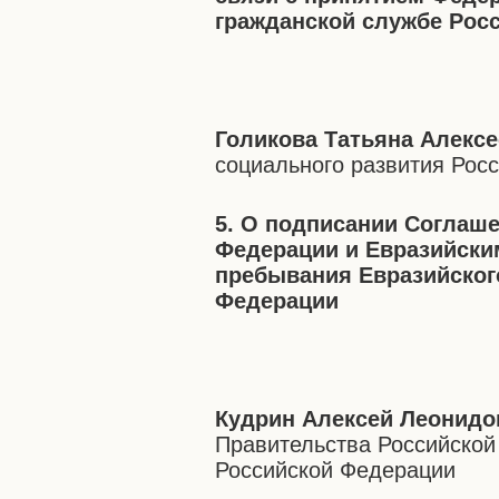
гражданской службе Рос
Голикова Татьяна Алекс
социального развития Рос
5. О подписании Соглаш
Федерации и Евразийски
пребывания Евразийског
Федерации
Кудрин Алексей Леонидо
Правительства Российской
Российской Федерации