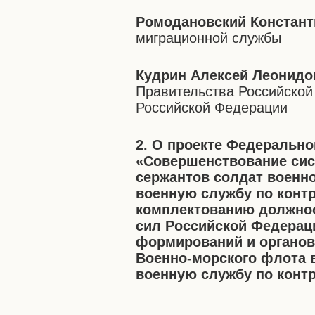
Ромодановский Констант
миграционной службы
Кудрин Алексей Леонидо
Правительства Российской
Российской Федерации
2. О проекте Федеральн
«Совершенствование си
сержантов солдат военн
военную службу по контр
комплектованию должнос
сил Российской Федераци
формирований и органов,
Военно-морского флота
военную службу по контр