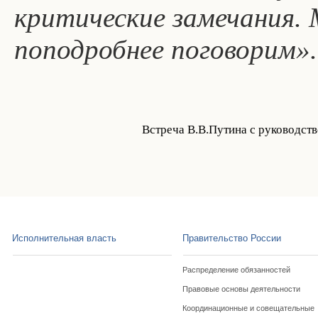
критические замечания. 
поподробнее поговорим».
Встреча В.В.Путина с руководст
Исполнительная власть
Правительство России
Распределение обязанностей
Правовые основы деятельности
Координационные и совещательные