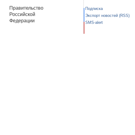
Правительство
Подписка
Российской
Экспорт новостей (RSS)
Федерации
SMS-alert