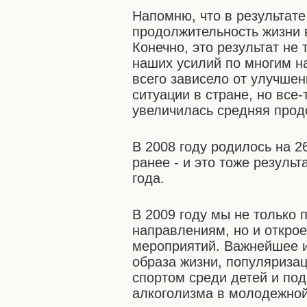
Напомню, что в результат
продолжительность жизни в
Конечно, это результат не 
наших усилий по многим н
всего зависело от улучше
ситуации в стране, но все-
увеличилась средняя продо
В 2008 году родилось на 2
ранее - и это тоже результ
года.
В 2009 году мы не только
направлениям, но и откро
мероприятий. Важнейшее и
образа жизни, популяризац
спортом среди детей и под
алкоголизма в молодежной