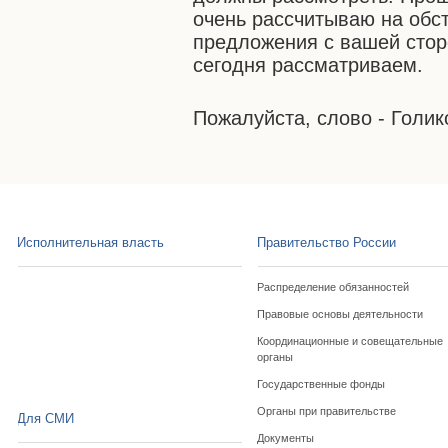
очень рассчитываю на обс
предложения с вашей стор
сегодня рассматриваем.
Пожалуйста, слово - Голик
Исполнительная власть
Правительство России
Распределение обязанностей
Правовые основы деятельности
Координационные и совещательные
органы
Государственные фонды
Органы при правительстве
Для СМИ
Документы