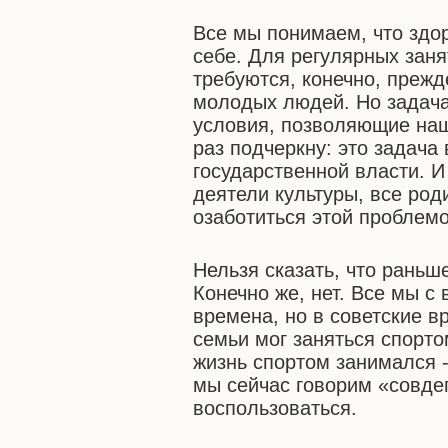
Все мы понимаем, что здо
себе. Для регулярных заня
требуются, конечно, прежд
молодых людей. Но задача
условия, позволяющие наш
раз подчеркну: это задача 
государственной власти. 
деятели культуры, все ро
озаботиться этой проблемо
Нельзя сказать, что рань
Конечно же, нет. Все мы с
времена, но в советские 
семьи мог заняться спорто
жизнь спортом занимался -
мы сейчас говорим «совде
воспользоваться.