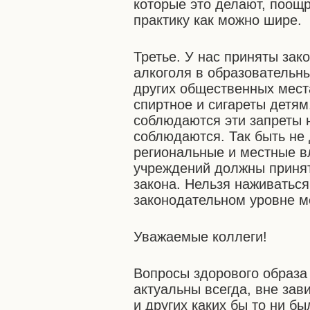
которые это делают, поощр
практику как можно шире.
Третье. У нас приняты за
алкоголя в образовательны
других общественных мест
спиртное и сигареты детям
соблюдаются эти запреты н
соблюдаются. Так быть не
региональные и местные в
учреждений должны приня
закона. Нельзя наживаться
законодательном уровне м
Уважаемые коллеги!
Вопросы здорового образа
актуальны всегда, вне зав
и других каких бы то ни б