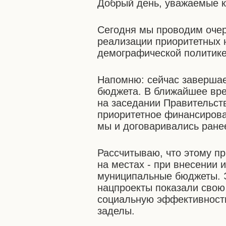
Добрый день, уважаемые к
Сегодня мы проводим очер
реализации приоритетных 
демографической политике
Напомню: сейчас завершае
бюджета. В ближайшее вре
на заседании Правительств
приоритетное финансирова
мы и договаривались ране
Рассчитываю, что этому пр
на местах - при внесении 
муниципальные бюджеты. Э
нацпроекты показали свою
социальную эффективность
заделы.