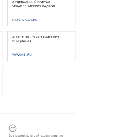
ФЕДЕРАЛЬНЫЙ ПОРТАЛ
УПРАВЛЕНЧЕСКИХ КАДРОВ
REZERV.GOV.RU
АГЕНТСТВО СТРАТЕГИЧЕСКИХ
ИНИЦИАТИВ
WWW.ASI.RU
Все материалы сайта доступны по