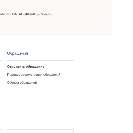
ами соответствующих докладов
Обращения
Отправить обращение
Порядок рассмотрения обращений
Обзоры обращений