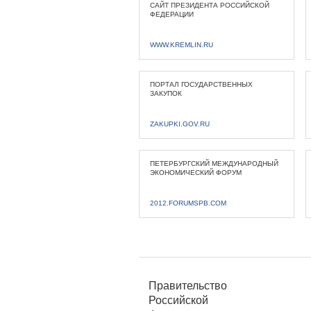
САЙТ ПРЕЗИДЕНТА РОССИЙСКОЙ
ФЕДЕРАЦИИ
WWW.KREMLIN.RU
ПОРТАЛ ГОСУДАРСТВЕННЫХ
ЗАКУПОК
ZAKUPKI.GOV.RU
ПЕТЕРБУРГСКИЙ МЕЖДУНАРОДНЫЙ
ЭКОНОМИЧЕСКИЙ ФОРУМ
2012.FORUMSPB.COM
Правительство
Российской