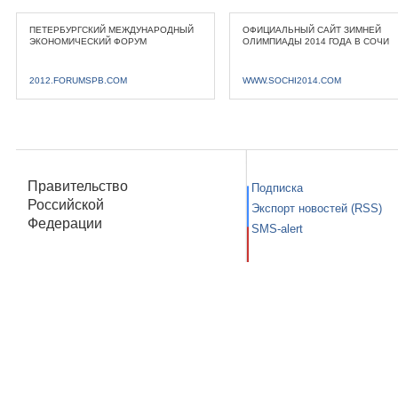
ПЕТЕРБУРГСКИЙ МЕЖДУНАРОДНЫЙ
ОФИЦИАЛЬНЫЙ САЙТ ЗИМНЕЙ
ЭКОНОМИЧЕСКИЙ ФОРУМ
ОЛИМПИАДЫ 2014 ГОДА В СОЧИ
2012.FORUMSPB.COM
WWW.SOCHI2014.COM
Правительство
Подписка
Российской
Экспорт новостей (RSS)
Федерации
SMS-alert