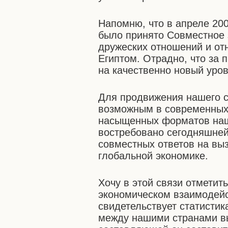
Напомню, что в апреле 2005
было принято Совместное
дружеских отношений и от
Египтом. Отрадно, что за
на качественно новый уров
Для продвижения нашего с
возможным в современных 
насыщенных форматов наше
востребовано сегодняшней
совместных ответов на вы
глобальной экономике.
Хочу в этой связи отметит
экономическом взаимодейс
свидетельствует статистик
между нашими странами вы