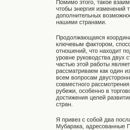
Помимо этого, такое взаим
чтобы энергия изменений 
дополнительных возможно
нашими странами.
Продолжающаяся координа
ключевым фактором, спос
отношений, что находит п
уровне руководства двух с
частью этой работы являе
рассматриваем как один и
всем вопросам двусторонн
совместного рассмотрения
рубежи, особенно в торгов
достижения целей развити
стран.
Я привез с собой два посл
Мубарака, адресованные 