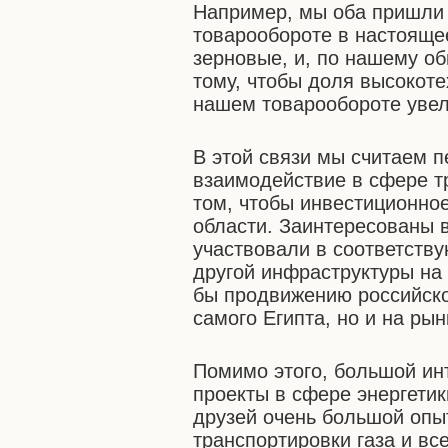
Например, мы оба пришли 
товарообороте в настояще
зерновые, и, по нашему о
тому, чтобы доля высокот
нашем товарообороте увел
В этой связи мы считаем 
взаимодействие в сфере т
том, чтобы инвестиционно
области. Заинтересованы 
участвовали в соответств
другой инфраструктуры на 
бы продвижению российско
самого Египта, но и на рын
Помимо этого, большой ин
проекты в сфере энергетик
друзей очень большой опыт
транспортировки газа и вс