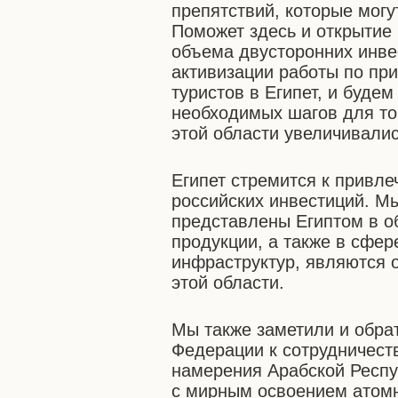
препятствий, которые могу
Поможет здесь и открытие
объема двусторонних инве
активизации работы по пр
туристов в Египет, и буде
необходимых шагов для то
этой области увеличивалис
Египет стремится к привл
российских инвестиций. Мы
представлены Египтом в об
продукции, а также в сфер
инфраструктур, являются 
этой области.
Мы также заметили и обра
Федерации к сотрудничеств
намерения Арабской Респу
с мирным освоением атомн