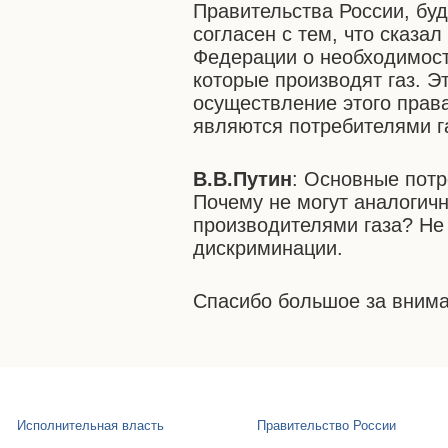
Правительства России, бу
согласен с тем, что сказа
Федерации о необходимост
которые производят газ. Э
осуществление этого права
являются потребителями г
В.В.Путин
: Основные потр
Почему не могут аналогич
производителями газа? Не
дискриминации.
Спасибо большое за внима
Исполнительная власть
Правительство России