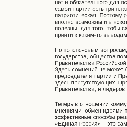
нет и обязательного для в
самой партии есть три пл
патриотическая. Поэтому 
вполне возможны и в некот
полезны, для того чтобы с
прийти к каким-то выводам
Но по ключевым вопросам,
государства, общества по
Правительства Российской
Здесь сомнений не может б
председателя партии и Пр
здесь присутствующих. Пр
Правительства, и лидеров 
Теперь в отношении комм
мнениями, обмен идеями п
эффективные способы реш
«Единая Россия» – это са