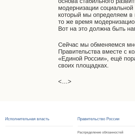
основа стабильного разви
модернизации социальной с
который мы определяем в 
то же время модернизацио
Вот на это должна быть н
Сейчас мы обменяемся мне
Правительства вместе с к
«Единой России», ещё пор
своих площадках.
<…>
Исполнительная власть
Правительство России
Распределение обязанностей