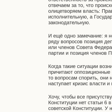
отвечаем за то, что проис
олицетворяем власть: Пра
исполнительную, а Госуда
законодательную.
И ещё одно замечание: я не
ряду вопросов позиция де
или членов Совета Федера
партии и позиция членов 
Когда такие ситуации возн
причитают оппозиционные 
то вопросам спорить, они н
наступает кризис власти и
Хочу, чтобы все присутств
Конституции нет статьи 6 
советской Конституции. У 