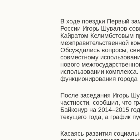
В ходе поездки Первый за
России Игорь Шувалов сов
Кайратом Келимбетовым пр
межправительственной ком
Обсуждались вопросы, свя
совместному использовани
нового межгосударственно
использовании комплекса.
функционирования города 
После заседания Игорь Шу
частности, сообщил, что г
Байконур на 2014–2015 год
текущего года, а график пу
Касаясь развития социаль