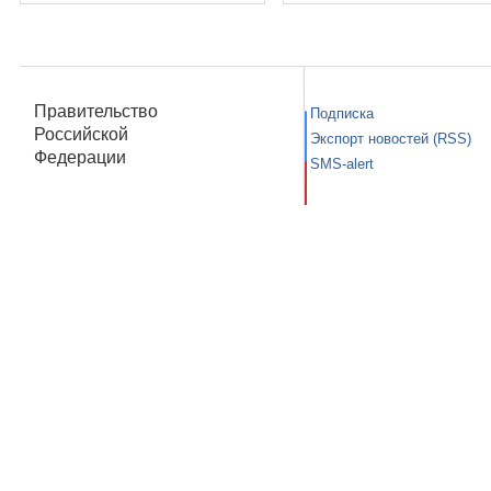
Правительство
Подписка
Российской
Экспорт новостей (RSS)
Федерации
SMS-alert