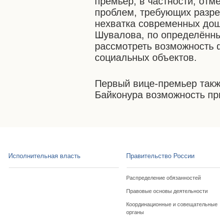
премьер, в частности, отм
проблем, требующих разре
нехватка современных дош
Шувалова, по определённы
рассмотреть возможность 
социальных объектов.
Первый вице-премьер так
Байконура возможность пр
Исполнительная власть
Правительство России
Распределение обязанностей
Правовые основы деятельности
Координационные и совещательные
органы