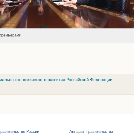
-премьерами
циально-экономического развития Российской Федерации
равительство России
Аппарат Правительства