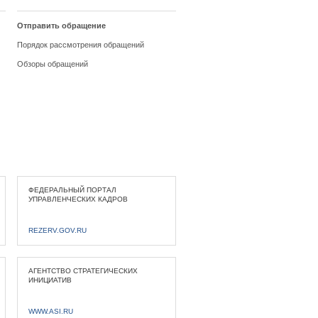
Отправить обращение
Порядок рассмотрения обращений
Обзоры обращений
ФЕДЕРАЛЬНЫЙ ПОРТАЛ
УПРАВЛЕНЧЕСКИХ КАДРОВ
REZERV.GOV.RU
АГЕНТСТВО СТРАТЕГИЧЕСКИХ
ИНИЦИАТИВ
WWW.ASI.RU