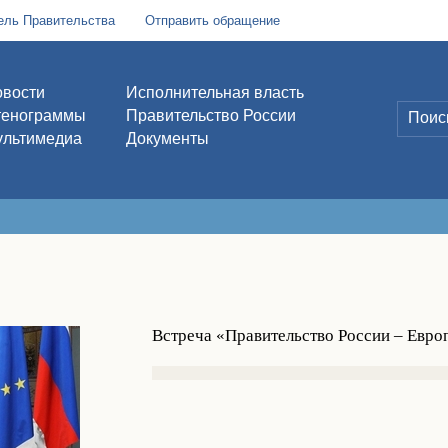
ель Правительства
Отправить обращение
вости
Исполнительная власть
тенограммы
Правительство России
льтимедиа
Документы
Встреча «Правительство России – Евро