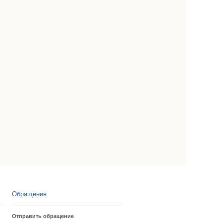
Обращения
Отправить обращение