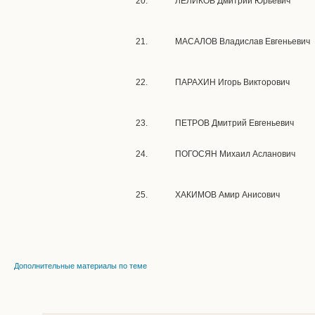
20.
ЛЕЛИКОВ Дмитрий Юрьевич
21.
МАСАЛОВ Владислав Евгеньевич
22.
ПАРАХИН Игорь Викторович
23.
ПЕТРОВ Дмитрий Евгеньевич
24.
ПОГОСЯН Михаил Асланович
25.
ХАКИМОВ Амир Анисович
Дополнительные материалы по теме