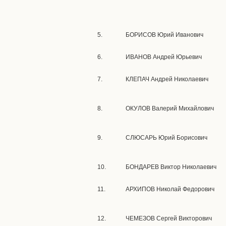
5.
БОРИСОВ Юрий Иванович
6.
ИВАНОВ Андрей Юрьевич
7.
КЛЕПАЧ Андрей Николаевич
8.
ОКУЛОВ Валерий Михайлович
9.
СЛЮСАРЬ Юрий Борисович
10.
БОНДАРЕВ Виктор Николаевич
11.
АРХИПОВ Николай Федорович
12.
ЧЕМЕЗОВ Сергей Викторович