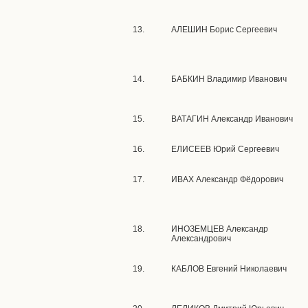
13.
АЛЕШИН Борис Сергеевич
14.
БАБКИН Владимир Иванович
15.
ВАТАГИН Александр Иванович
16.
ЕЛИСЕЕВ Юрий Сергеевич
17.
ИВАХ Александр Фёдорович
18.
ИНОЗЕМЦЕВ Александр
Александрович
19.
КАБЛОВ Евгений Николаевич