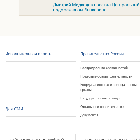
Дмитрий Медведев посетил Центральный 
подмосковном Лыткарине
Исполнительная власть
Правительство России
Распределение обязанностей
Правовые основы деятельности
Координационные и совещательные
органы
Государственные фонды
Органы при правительстве
Для СМИ
Документы