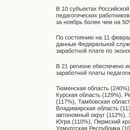
В 10 субъектах Российско
педагогических работнико
за ноябрь более чем на 50
По состоянию на 11 февра
данные Федеральной служб
заработной плате по эконом
В 21 регионе обеспечено 
заработной платы педагоги
Тюменская область (240%)
Курская область (129%), 
(117%), Тамбовская област
Владимирская область (113
автономный округ (112%),
Югра (110%), Пермский кра
Удмуртская Республика (1