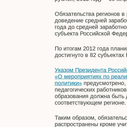
Обязательства регионов в
доведение средней заработ
года до средней заработн
субъекта Российской Федер
По итогам 2012 года план
достигнуто в 82 субъектах
Указом Президента Россий
«О мероприятиях по реали
политики»
предусмотрено, 
педагогических работнико
образования должна быть 
соответствующем регионе.
Таким образом, обязатель
распространены кроме учи