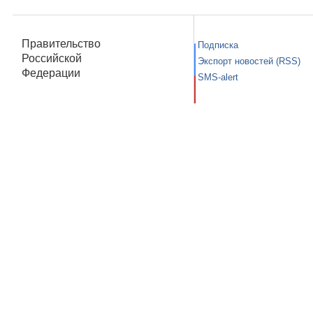
Правительство
Подписка
Российской
Экспорт новостей (RSS)
Федерации
SMS-alert