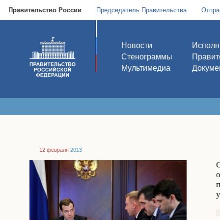
Правительство России
Председатель Правительства
Отпра
Новости
Исполн
Стенограммы
Правит
Мультимедиа
Докуме
12 февраля
2013