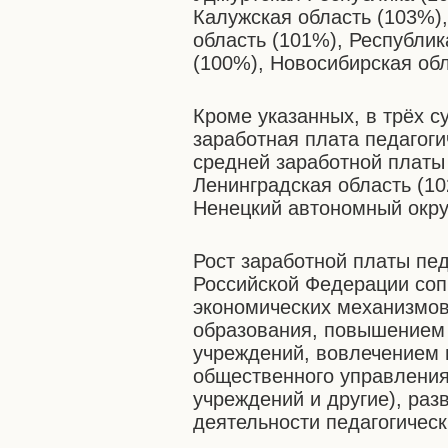
Калужская область (103%)
область (101%), Республик
(100%), Новосибирская обл
Кроме указанных, в трёх 
заработная плата педагоги
средней заработной платы 
Ленинградская область (1
Ненецкий автономный окру
Рост заработной платы пед
Российской Федерации соп
экономических механизмов
образования, повышением
учреждений, вовлечением 
общественного управления
учреждений и другие), раз
деятельности педагогическ