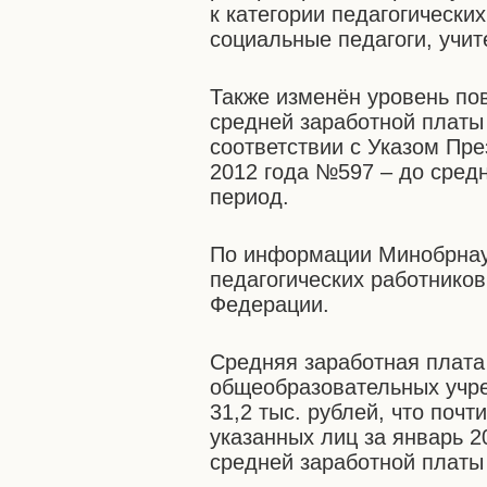
к категории педагогически
социальные педагоги, учит
Также изменён уровень по
средней заработной платы
соответствии с Указом Пр
2012 года №597 – до средн
период.
По информации Минобрнаук
педагогических работников
Федерации.
Средняя заработная плата
общеобразовательных учре
31,2 тыс. рублей, что поч
указанных лиц за январь 2
средней заработной платы 