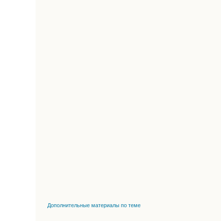
Дополнительные материалы по теме