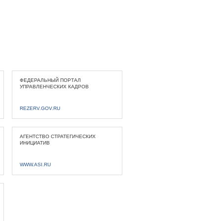
ФЕДЕРАЛЬНЫЙ ПОРТАЛ
УПРАВЛЕНЧЕСКИХ КАДРОВ
REZERV.GOV.RU
АГЕНТСТВО СТРАТЕГИЧЕСКИХ
ИНИЦИАТИВ
WWW.ASI.RU