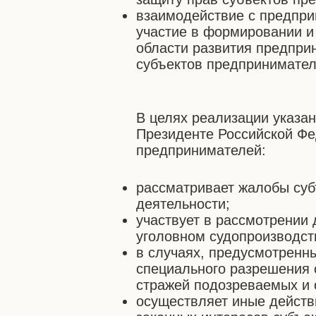
взаимодействие с предпри
участие в формировании и
области развития предпри
субъектов предпринимател
В целях реализации указа
Президенте Российской Фе
предпринимателей:
рассматривает жалобы суб
деятельности;
участвует в рассмотрении 
уголовном судопроизводст
в случаях, предусмотренн
специального разрешения 
стражей подозреваемых и 
осуществляет иные действ