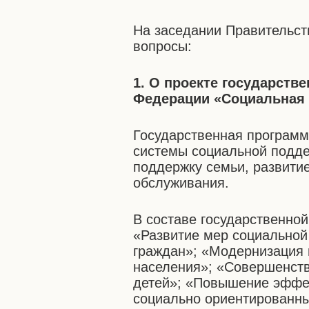
На заседании Правительст
вопросы:
1. О проекте государств
Федерации «Социальная 
Государственная програм
системы социальной подде
поддержку семьи, развити
обслуживания.
В составе государственно
«Развитие мер социальной
граждан»; «Модернизация 
населения»; «Совершенств
детей»; «Повышение эффе
социально ориентированны