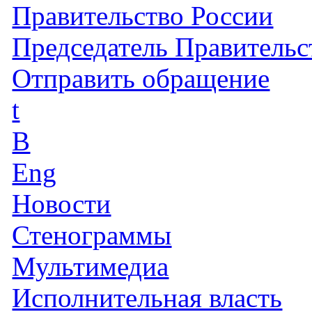
Правительство России
Председатель Правительс
Отправить обращение
t
B
Eng
Новости
Стенограммы
Мультимедиа
Исполнительная власть