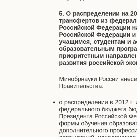
5. О распределении на 
трансфертов из федерал
Российской Федерации н
Российской Федерации и
учащимся, студентам и 
образовательным прогр
приоритетным направлен
развития российской эк
Минобрнауки России внес
Правительства:
о распределении в 2012 г
федерального бюджета бю
Президента Российской Фе
формы обучения образова
дополнительного професси