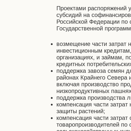
Проектами распоряжений у
субсидий на софинансиров
Российской Федерации по
Государственной программ
возмещение части затрат н
инвестиционным кредитам,
организациях, и займам, 
кредитных потребительски
поддержка завоза семян д
районах Крайнего Севера 
включая производство про
низкопродуктивных пашнях
поддержка производства л
компенсация части затрат
защиты растений;
компенсация части затрат
товаропроизводителей по 