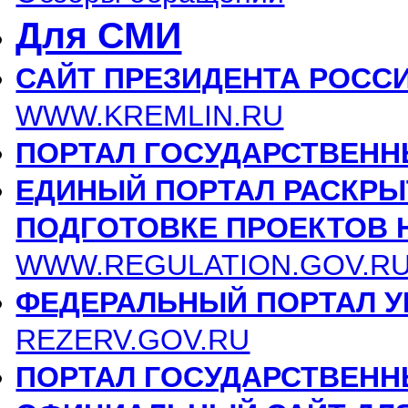
Для СМИ
САЙТ ПРЕЗИДЕНТА РОСС
WWW.KREMLIN.RU
ПОРТАЛ ГОСУДАРСТВЕНН
ЕДИНЫЙ ПОРТАЛ РАСКР
ПОДГОТОВКЕ ПРОЕКТОВ 
WWW.REGULATION.GOV.R
ФЕДЕРАЛЬНЫЙ ПОРТАЛ У
REZERV.GOV.RU
ПОРТАЛ ГОСУДАРСТВЕНН