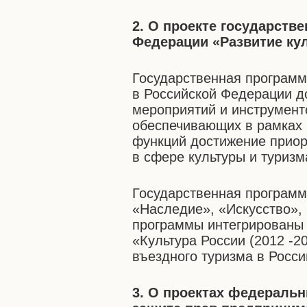
2. О проекте государств
Федерации «Развитие ку
Государственная программ
в Российской Федерации до
мероприятий и инструмент
обеспечивающих в рамках 
функций достижение приор
в сфере культуры и туризм
Государственная програм
«Наследие», «Искусство», 
программы интегрированы
«Культура России (2012 -20
въездного туризма в Россий
3. О проектах федераль