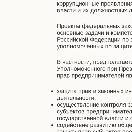
коррупционные проявления
власти и их должностных л
Проекты федеральных зак
основные задачи и компет
Российской Федерации по 
уполномоченных по защите
В частности, предполагает
Уполномоченного при През
прав предпринимателей я
защита прав и законных и
деятельности;
осуществление контроля з
субъектов предпринимател
государственной власти и
содействие развитию обще
защиту прав субъектов пр