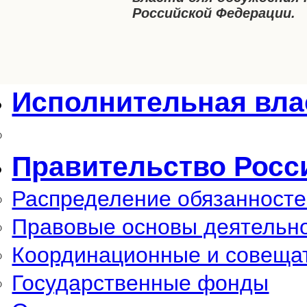
Российской Федерации.
Исполнительная вла
Правительство Росс
Распределение обязанност
Правовые основы деятельн
Координационные и совеща
Государственные фонды