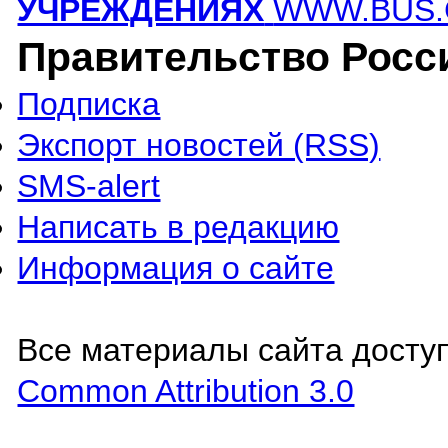
УЧРЕЖДЕНИЯХ
WWW.BUS.
Правительство Росс
Подписка
Экспорт новостей (RSS)
SMS-alert
Написать в редакцию
Информация о сайте
Все материалы сайта досту
Common Attribution 3.0