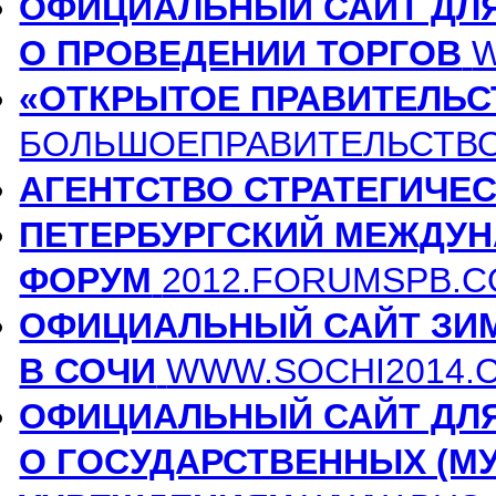
ОФИЦИАЛЬНЫЙ САЙТ ДЛ
О ПРОВЕДЕНИИ ТОРГОВ
W
«ОТКРЫТОЕ ПРАВИТЕЛЬС
БОЛЬШОЕПРАВИТЕЛЬСТВО
АГЕНТСТВО СТРАТЕГИЧЕ
ПЕТЕРБУРГСКИЙ МЕЖДУ
ФОРУМ
2012.FORUMSPB.
ОФИЦИАЛЬНЫЙ САЙТ ЗИМ
В СОЧИ
WWW.SOCHI2014.
ОФИЦИАЛЬНЫЙ САЙТ ДЛ
О ГОСУДАРСТВЕННЫХ (М