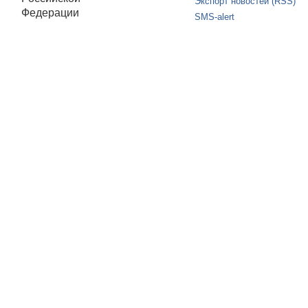
Экспорт новостей (RSS)
Федерации
SMS-alert