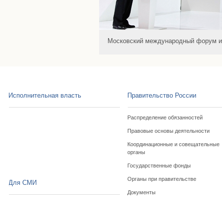
Московский международный форум ин
Исполнительная власть
Правительство России
Распределение обязанностей
Правовые основы деятельности
Координационные и совещательные
органы
Государственные фонды
Органы при правительстве
Для СМИ
Документы