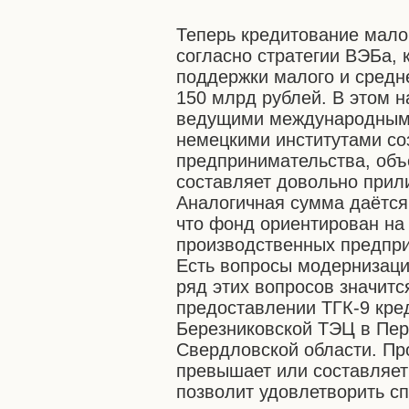
Теперь кредитование малог
согласно стратегии ВЭБа, 
поддержки малого и средн
150 млрд рублей. В этом 
ведущими международными
немецкими институтами с
предпринимательства, объ
составляет довольно прил
Аналогичная сумма даётся
что фонд ориентирован на
производственных предприя
Есть вопросы модернизаци
ряд этих вопросов значится
предоставлении ТГК-9 кре
Березниковской ТЭЦ в Пер
Свердловской области. Пр
превышает или составляет 
позволит удовлетворить с