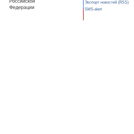
Российской
Экспорт новостей (RSS)
Федерации
SMS-alert