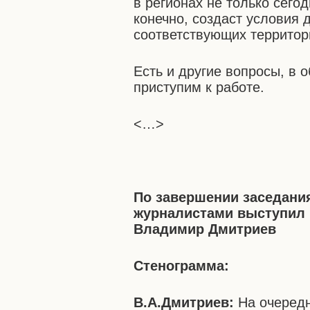
в регионах не только сего
конечно, создаст условия 
соответствующих территор
Есть и другие вопросы, в 
приступим к работе.
<…>
По завершении заседани
журналистами выступил
Владимир Дмитриев
Стенограмма:
В.А.Дмитриев:
На очередн