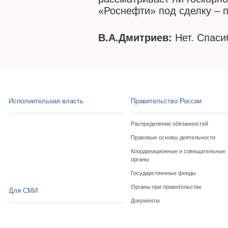
«Роснефти» под сделку – 
В.А.Дмитриев:
Нет. Спаси
Исполнительная власть
Правительство России
Распределение обязанностей
Правовые основы деятельности
Координационные и совещательные
органы
Государственные фонды
Органы при правительстве
Для СМИ
Документы