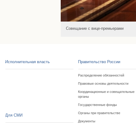
Совещание с вице-премьерами
Исполнительная власть
Правительство России
Распределение обязанностей
Правовые основы деятельности
Координационные и совещательные
органы
Государственные фонды
Органы при правительстве
Для СМИ
Документы