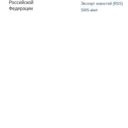
Российской
Экспорт новостей (RSS)
Федерации
SMS-alert