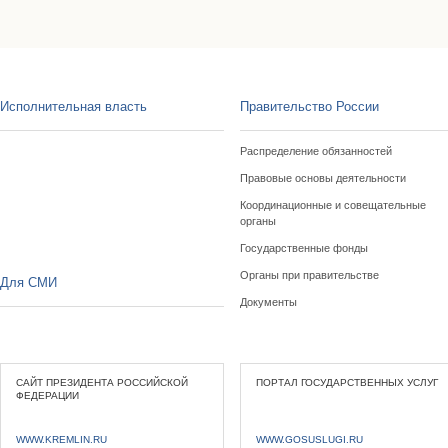
Исполнительная власть
Правительство России
Распределение обязанностей
Правовые основы деятельности
Координационные и совещательные
органы
Государственные фонды
Органы при правительстве
Для СМИ
Документы
САЙТ ПРЕЗИДЕНТА РОССИЙСКОЙ
ПОРТАЛ ГОСУДАРСТВЕННЫХ УСЛУГ
ФЕДЕРАЦИИ
WWW.KREMLIN.RU
WWW.GOSUSLUGI.RU