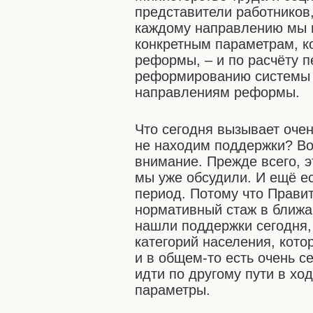
представители работников,
каждому направлению мы 
конкретным параметрам, к
реформы, – и по расчёту 
реформированию системы 
направлениям реформы.
Что сегодня вызывает очен
не находим поддержки? Во
внимание. Прежде всего, э
мы уже обсудили. И ещё ес
период. Потому что Прави
нормативный стаж в ближа
нашли поддержки сегодня, 
категорий населения, котор
и в общем-то есть очень с
идти по другому пути в х
параметры.