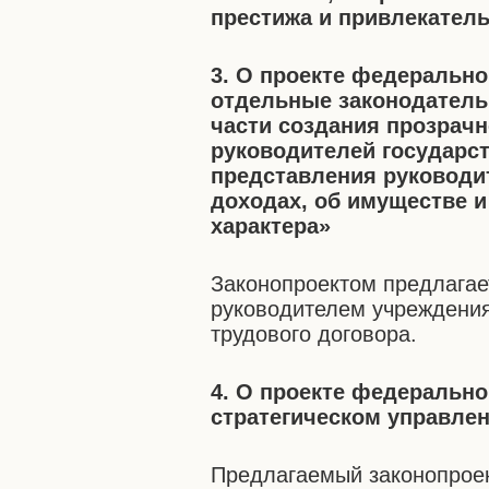
престижа и привлекател
3. О проекте федерально
отдельные законодатель
части создания прозрач
руководителей государс
представления руководи
доходах, об имуществе 
характера»
Законопроектом предлагает
руководителем учреждения
трудового договора.
4. О проекте федерально
стратегическом управле
Предлагаемый законопрое