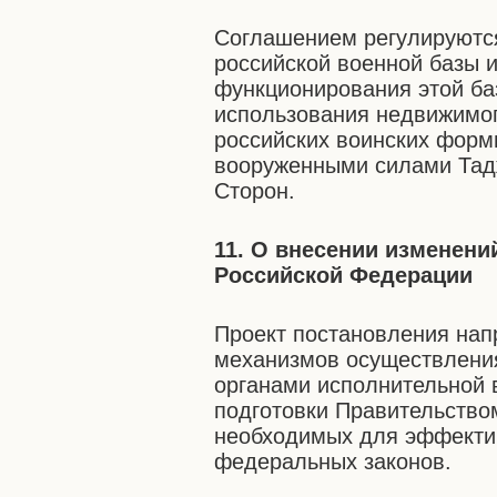
Соглашением регулируются
российской военной базы и
функционирования этой ба
использования недвижимог
российских воинских форм
вооруженными силами Тадж
Сторон.
11. О внесении изменени
Российской Федерации
Проект постановления нап
механизмов осуществлени
органами исполнительной 
подготовки Правительство
необходимых для эффекти
федеральных законов.