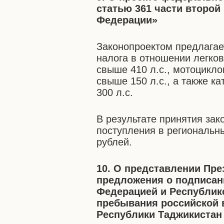
статью 361 части второй
Федерации»
Законопроектом предлагает
налога в отношении легко
свыше 410 л.с., мотоцикл
свыше 150 л.с., а также к
300 л.с.
В результате принятия за
поступления в региональн
рублей.
10. О представлении Пр
предложения о подписан
Федерацией и Республико
пребывания российской 
Республики Таджикистан