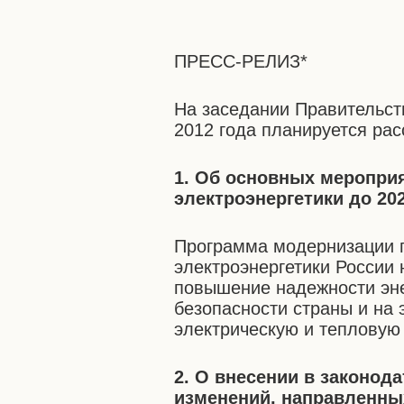
ПРЕСС-РЕЛИЗ*
На заседании Правительст
2012 года планируется ра
1. Об основных меропри
электроэнергетики до 20
Программа модернизации 
электроэнергетики России 
повышение надежности эне
безопасности страны и на 
электрическую и тепловую
2. О внесении в законод
изменений, направленны