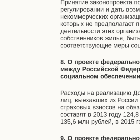
Принятие законопроекта п
регулировании и дать воз
некоммерческих организац
которых не предполагает 
деятельности этих организ
собственников жилья, быт
соответствующие меры со
8. О проекте федерально
между Российской Федер
социальном обеспечени
Расходы на реализацию До
лиц, выехавших из России 
страховых взносов на обя
составят в 2013 году 124,8
135,6 млн рублей, в 2015 г
9. О проекте федерально