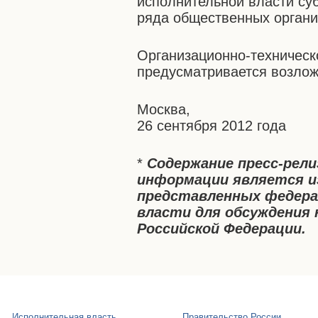
исполнительной власти су
ряда общественных органи
Организационно-техническ
предусматривается возлож
Москва,
26 сентября 2012 года
*
Содержание пресс-рел
информации является и
представленных федера
власти для обсуждения 
Российской Федерации.
Исполнительная власть
Правительство России