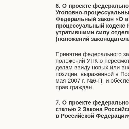
6. О проекте федерально
Уголовно-процессуальны
Федеральный закон «О в
процессуальный кодекс 
утратившими силу отдел
(положений законодател
Принятие федерального за
положений УПК о пересмо
делам ввиду новых или вн
позиции, выраженной в По
мая 2007 г. №6-П, и обесп
прав граждан.
7. О проекте федерально
статью 2 Закона Российс
в Российской Федерации