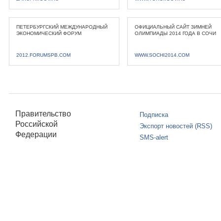
ПЕТЕРБУРГСКИЙ МЕЖДУНАРОДНЫЙ
ОФИЦИАЛЬНЫЙ САЙТ ЗИМНЕЙ
ЭКОНОМИЧЕСКИЙ ФОРУМ
ОЛИМПИАДЫ 2014 ГОДА В СОЧИ
2012.FORUMSPB.COM
WWW.SOCHI2014.COM
Правительство
Подписка
Российской
Экспорт новостей (RSS)
Федерации
SMS-alert