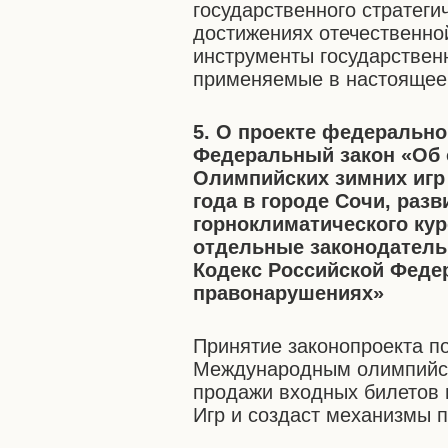
государственного стратеги
достижениях отечественной
инструменты государственн
применяемые в настоящее 
5. О проекте федерально
Федеральный закон «Об о
Олимпийских зимних игр 
года в городе Сочи, разв
горноклиматического кур
отдельные законодатель
Кодекс Российской Феде
правонарушениях»
Принятие законопроекта п
Международным олимпийск
продажи входных билетов 
Игр и создаст механизмы 