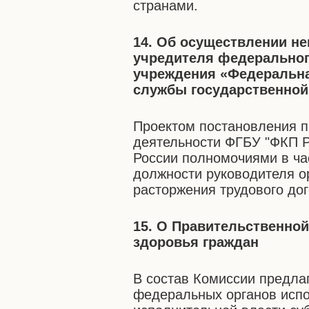
странами.
14. Об осуществлении н
учредителя федеральног
учреждения «Федеральна
службы государственной 
Проектом постановления п
деятельности ФГБУ "ФКП Р
России полномочиями в ча
должности руководителя о
расторжения трудового дог
15. О Правительственно
здоровья граждан
В состав Комиссии предла
федеральных органов испо