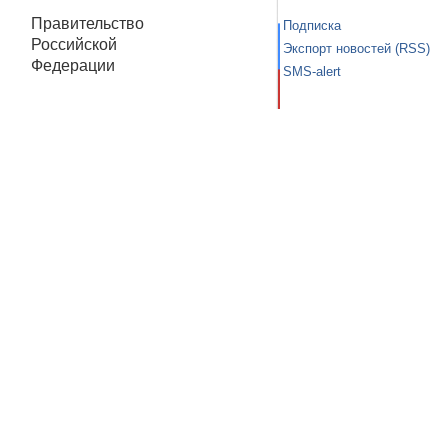
Правительство
Подписка
Российской
Экспорт новостей (RSS)
Федерации
SMS-alert