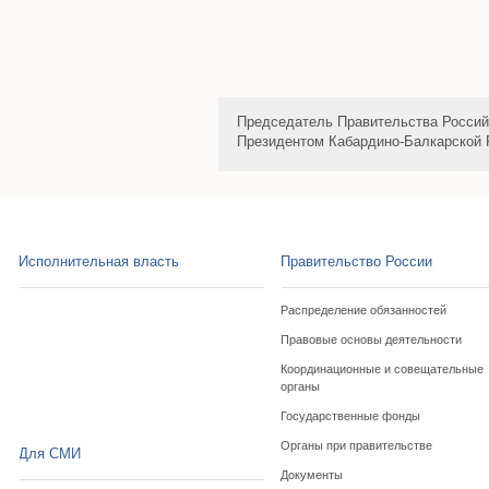
Председатель Правительства Россий
Президентом Кабардино-Балкарской 
Исполнительная власть
Правительство России
Распределение обязанностей
Правовые основы деятельности
Координационные и совещательные
органы
Государственные фонды
Органы при правительстве
Для СМИ
Документы