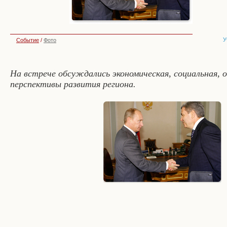
У
Событие
/
Фото
На встрече обсуждались экономическая, социальная, 
перспективы развития региона.