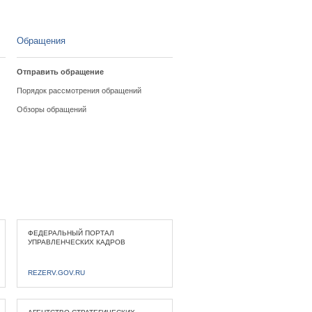
Обращения
Отправить обращение
Порядок рассмотрения обращений
Обзоры обращений
ФЕДЕРАЛЬНЫЙ ПОРТАЛ
УПРАВЛЕНЧЕСКИХ КАДРОВ
REZERV.GOV.RU