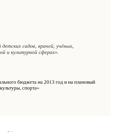
детских садов, врачей, учёных,
ой и культурной сферах».
льного бюджета на 2013 год и на плановый
культуры, спорта»