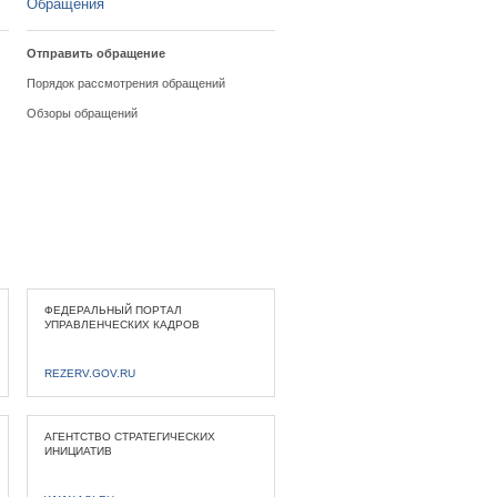
Обращения
Отправить обращение
Порядок рассмотрения обращений
Обзоры обращений
ФЕДЕРАЛЬНЫЙ ПОРТАЛ
УПРАВЛЕНЧЕСКИХ КАДРОВ
REZERV.GOV.RU
АГЕНТСТВО СТРАТЕГИЧЕСКИХ
ИНИЦИАТИВ