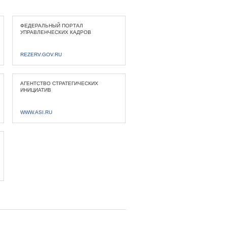
ФЕДЕРАЛЬНЫЙ ПОРТАЛ
УПРАВЛЕНЧЕСКИХ КАДРОВ
REZERV.GOV.RU
АГЕНТСТВО СТРАТЕГИЧЕСКИХ
ИНИЦИАТИВ
WWW.ASI.RU