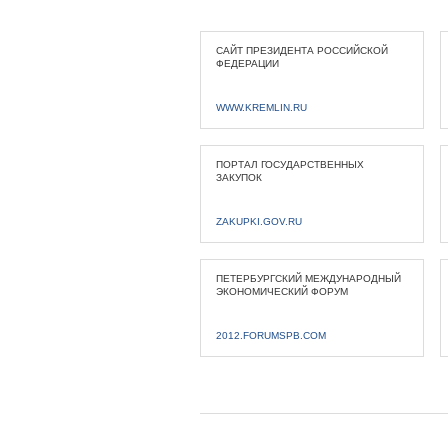
САЙТ ПРЕЗИДЕНТА РОССИЙСКОЙ
ФЕДЕРАЦИИ
WWW.KREMLIN.RU
ПОРТАЛ ГОСУДАРСТВЕННЫХ
ЗАКУПОК
ZAKUPKI.GOV.RU
ПЕТЕРБУРГСКИЙ МЕЖДУНАРОДНЫЙ
ЭКОНОМИЧЕСКИЙ ФОРУМ
2012.FORUMSPB.COM