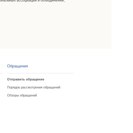
сиональных ассоциаций и объединений,
Обращения
Отправить обращение
Порядок рассмотрения обращений
Обзоры обращений