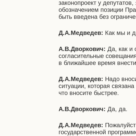
законопроект у депутатов,
обозначением позиции Пра
быть введена без ограниче
Д.А.Медведев:
Как мы и д
А.В.Дворкович:
Да, как и
согласительные совещания
в ближайшее время внести
Д.А.Медведев:
Надо вноси
ситуации, которая связана
что вносите быстрее.
А.В.Дворкович:
Да, да.
Д.А.Медведев:
Пожалуйст
государственной программ