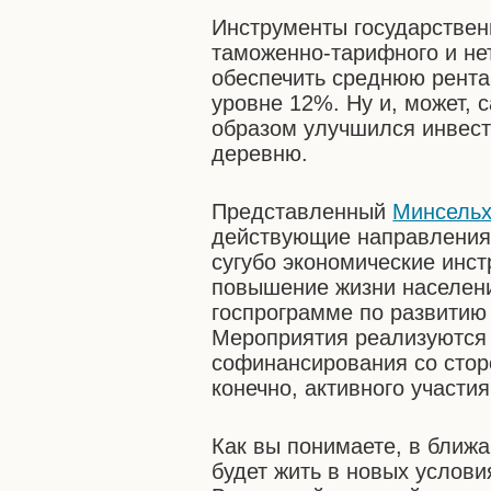
Инструменты государствен
таможенно-тарифного и не
обеспечить среднюю рента
уровне 12%. Ну и, может, 
образом улучшился инвест
деревню.
Представленный
Минсель
действующие направления
сугубо экономические инст
повышение жизни населени
госпрограмме по развитию
Мероприятия реализуются 
софинансирования со стор
конечно, активного участия
Как вы понимаете, в бли
будет жить в новых услови