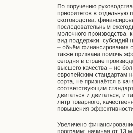
По поручению руководства 
приоритетов в отдельную 
скотоводства: финансирова
последовательным ежегод
молочного производства, к
вид поддержки, субсидий 
– объём финансирования о
также призвана помочь эф
сегодня в стране производ
высшего качества – не бол
европейским стандартам н
сорта, не признаётся в кач
соответствующим стандар
двигаться и двигаться, и 
литр товарного, качественн
повышения эффективности 
Увеличено финансировани
программ: начиная от 13 м