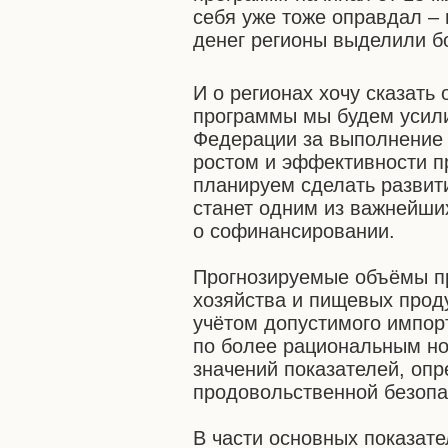
себя уже тоже оправдал –
денег регионы выделили б
И о регионах хочу сказать
программы мы будем усили
Федерации за выполнение 
ростом и эффективности 
планируем сделать развит
станет одним из важнейши
о софинансировании.
Прогнозируемые объёмы пр
хозяйства и пищевых проду
учётом допустимого импор
по более рациональным но
значений показателей, оп
продовольственной безопа
В части основных показате