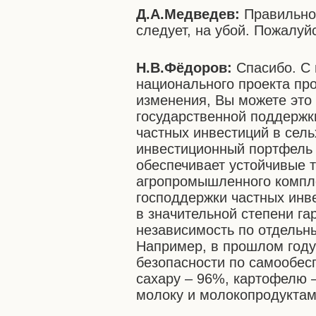
Д.А.Медведев:
Правильно,
следует, на убой. Пожалуй
Н.В.Фёдоров:
Спасибо. С 
национального проекта пр
изменения, Вы можете это
государственной поддержк
частных инвестиций в сел
инвестиционный портфель с
обеспечивает устойчивые 
агропромышленного компл
господдержки частных инве
в значительной степени г
независимость по отдельн
Например, в прошлом году
безопасности по самообес
сахару – 96%, картофелю 
молоку и молокопродуктам