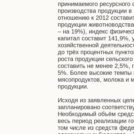
принимаемого ресурсного 
производства продукции в 
отношению к 2012 составит
продукции животноводства
– на 19%), индекс физичес
капитал составит 141,9%,
хозяйственной деятельнос
до трёх процентных пункто
роста продукции сельского
составить не менее 2,5%, 
5%. Более высокие темпы 
мясопродуктов, молока и 
продукции.
Исходя из заявленных цел
запланировано соответств
Необходимый объём средст
весь период реализации го
том числе из средств феде