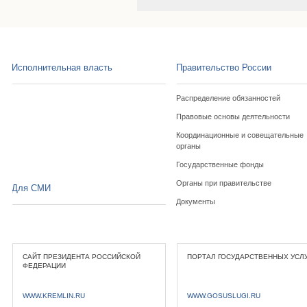
Исполнительная власть
Правительство России
Распределение обязанностей
Правовые основы деятельности
Координационные и совещательные
органы
Государственные фонды
Органы при правительстве
Для СМИ
Документы
САЙТ ПРЕЗИДЕНТА РОССИЙСКОЙ
ПОРТАЛ ГОСУДАРСТВЕННЫХ УСЛ
ФЕДЕРАЦИИ
WWW.KREMLIN.RU
WWW.GOSUSLUGI.RU