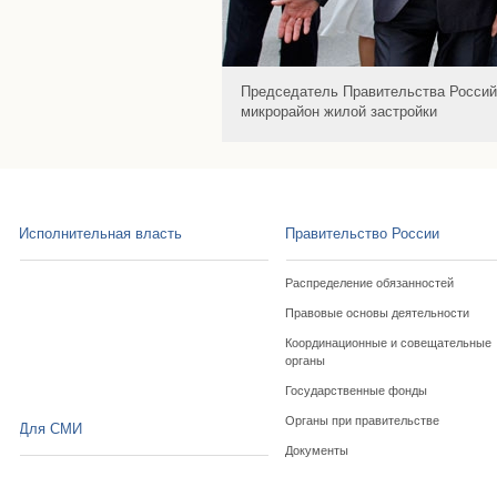
Председатель Правительства Россий
микрорайон жилой застройки
Исполнительная власть
Правительство России
Распределение обязанностей
Правовые основы деятельности
Координационные и совещательные
органы
Государственные фонды
Органы при правительстве
Для СМИ
Документы