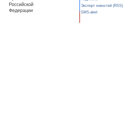
Российской
Экспорт новостей (RSS)
Федерации
SMS-alert