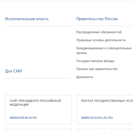
Исполнительная власть
Правительство России
Распределение обязанностей
Правовые основы деятельности
Координационные и совещательные
органы
Государственные фонды
Органы при правительстве
Для СМИ
Документы
САЙТ ПРЕЗИДЕНТА РОССИЙСКОЙ
ПОРТАЛ ГОСУДАРСТВЕННЫХ УСЛ
ФЕДЕРАЦИИ
WWW.KREMLIN.RU
WWW.GOSUSLUGI.RU