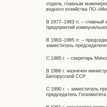
отдела, главным инженеро
водного хозяйства ПО «Ми
В 1977–1983 гг. – главный
предприятий коммунальног
В 1983–1985 гг. – председ
заместитель председателя
С 1985 г. – секретарь Мин
В 1986 г. назначен минис
Белорусской ССР.
С 1990 г. – заместитель п
председатель Госкомитета