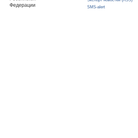
Федерации
SMS-alert