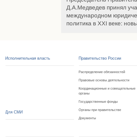
Д.А.Медведев принял уча
международном юридиче
политика в XXI веке: но
Исполнительная власть
Правительство России
Распределение обязанностей
Правовые основы деятельности
Координационные и совещательные
органы
Государственные фонды
Органы при правительстве
Для СМИ
Документы