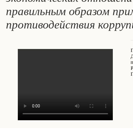
правильным образом при
противодействия корруп