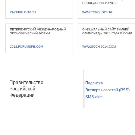
ПРОВЕДЕНИИ ТОРГОВ
ZAKUPKI.GOV.RU
WWW.TORGI.GOV.RU
ПЕТЕРБУРГСКИЙ МЕЖДУНАРОДНЫЙ
ОФИЦИАЛЬНЫЙ САЙТ ЗИМНЕЙ
ЭКОНОМИЧЕСКИЙ ФОРУМ
ОЛИМПИАДЫ 2014 ГОДА В СОЧИ
2012.FORUMSPB.COM
WWW.SOCHI2014.COM
Правительство
Подписка
Российской
Экспорт новостей (RSS)
Федерации
SMS-alert