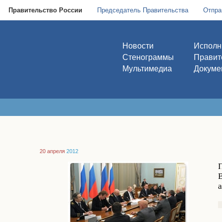
Правительство России
Председатель Правительства
Отпра
Новости
Исполн
Стенограммы
Правит
Мультимедиа
Докуме
20 апреля
2012
В