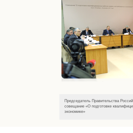
Председатель Правительства Россий
совещание «О подготовке квалифици
экономике»