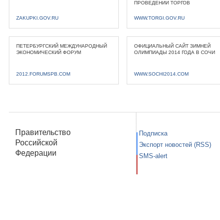
ПРОВЕДЕНИИ ТОРГОВ
ZAKUPKI.GOV.RU
WWW.TORGI.GOV.RU
ПЕТЕРБУРГСКИЙ МЕЖДУНАРОДНЫЙ
ОФИЦИАЛЬНЫЙ САЙТ ЗИМНЕЙ
ЭКОНОМИЧЕСКИЙ ФОРУМ
ОЛИМПИАДЫ 2014 ГОДА В СОЧИ
2012.FORUMSPB.COM
WWW.SOCHI2014.COM
Правительство
Подписка
Российской
Экспорт новостей (RSS)
Федерации
SMS-alert