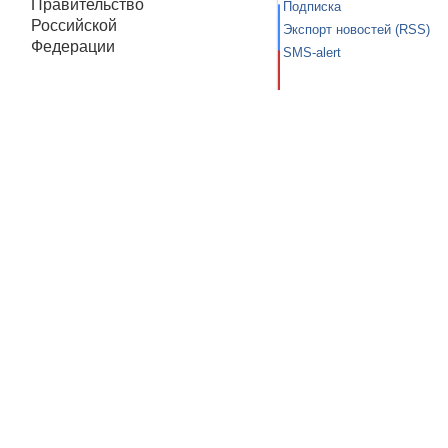
Правительство
Подписка
Российской
Экспорт новостей (RSS)
Федерации
SMS-alert