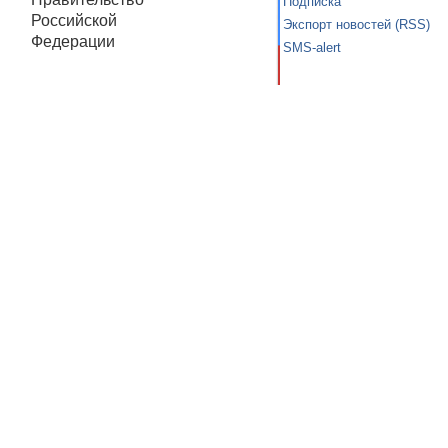
Подписка
Российской
Экспорт новостей (RSS)
Федерации
SMS-alert