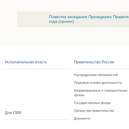
Повестка заседания Президиума Правите
года (проект)
Исполнительная власть
Правительство России
Распределение обязанностей
Правовые основы деятельности
Координационные и совещательные
органы
Государственные фонды
Органы при правительстве
Для СМИ
Документы