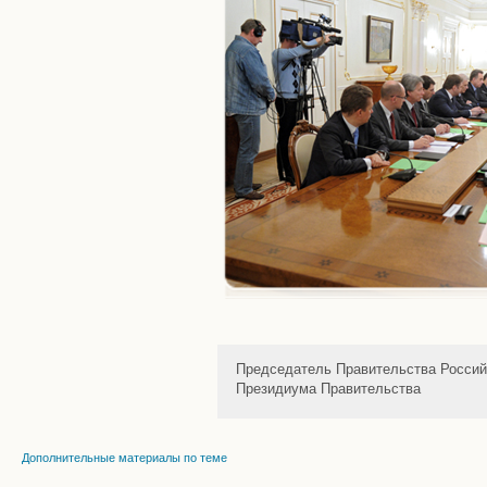
Председатель Правительства Россий
Президиума Правительства
Дополнительные материалы по теме