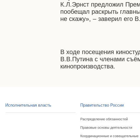
К.Л.Эрнст предложил Прем
пообещал раскрыть главны
не скажу», – заверил его В
В ходе посещения киносту
В.В.Путина с членами съё
кинопроизводства.
Исполнительная власть
Правительство России
Распределение обязанностей
Правовые основы деятельности
Координационные и совещательные