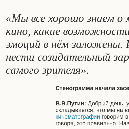
«Мы все хорошо знаем о 
кино, какие возможности
эмоций в нём заложены. 
нести созидательный зар
самого зрителя».
Стенограмма начала зас
В.В.Путин:
Добрый день, у
складывается, что мы на в
кинематографии
говорим в 
говоря, это правильно. На