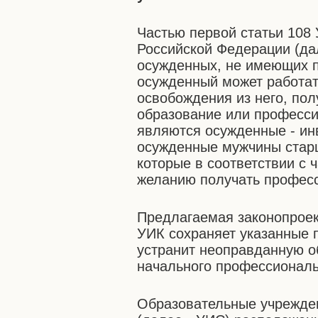
Частью первой статьи 108
Российской Федерации (да
осужденных, не имеющих п
осужденный может работат
освобождения из него, по
образование или професси
являются осужденные - ин
осужденные мужчины старш
которые в соответствии с 
желанию получать професс
Предлагаемая законопроек
УИК сохраняет указанные 
устранит неоправданную о
начального профессиональ
Образовательные учрежде