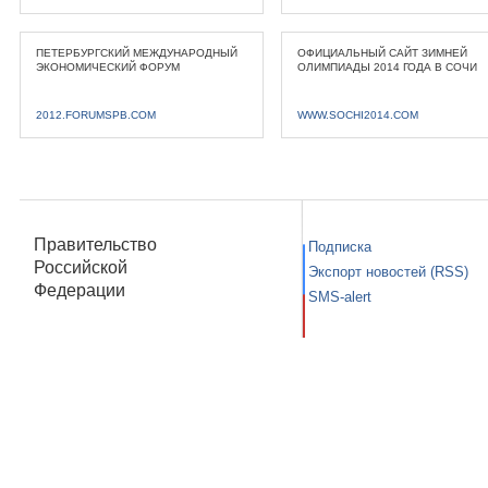
ПЕТЕРБУРГСКИЙ МЕЖДУНАРОДНЫЙ
ОФИЦИАЛЬНЫЙ САЙТ ЗИМНЕЙ
ЭКОНОМИЧЕСКИЙ ФОРУМ
ОЛИМПИАДЫ 2014 ГОДА В СОЧИ
2012.FORUMSPB.COM
WWW.SOCHI2014.COM
Правительство
Подписка
Российской
Экспорт новостей (RSS)
Федерации
SMS-alert