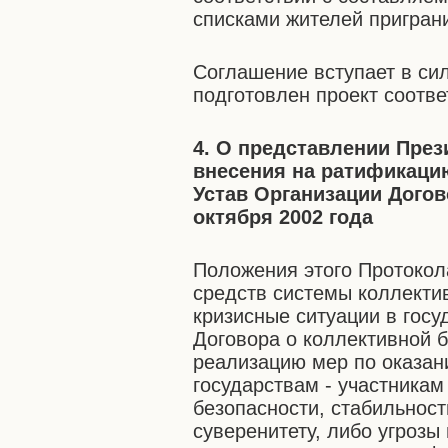
списками жителей пригран
Соглашение вступает в сил
подготовлен проект соотв
4. О представлении Пре
внесения на ратификаци
Устав Организации Догов
октября 2002 года
Положения этого Протокол
средств системы коллекти
кризисные ситуации в госу
Договора о коллективной 
реализацию мер по оказа
государствам - участникам
безопасности, стабильност
суверенитету, либо угрозы