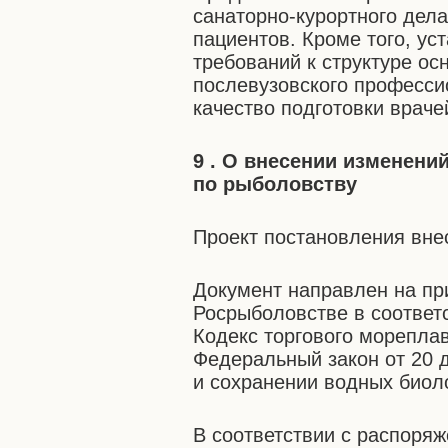
санаторно-курортного дела
пациентов. Кроме того, у
требований к структуре о
послевузовского професси
качество подготовки враче
9 . О внесении изменени
по рыболовству
Проект постановления вне
Документ направлен на п
Росрыболовстве в соответ
Кодекс торгового морепла
Федеральный закон от 20 
и сохранении водных биоло
В соответствии с распоря