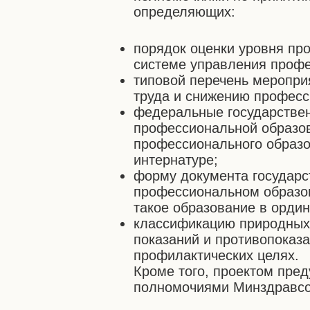
определяющих:
порядок оценки уровня пр
системе управления проф
типовой перечень меропри
труда и снижению професс
федеральные государствен
профессиональной образо
профессионального образо
интернатуре;
форму документа государс
профессиональном образо
такое образование в ордин
классификацию природных
показаний и противопоказа
профилактических целях.
Кроме того, проектом пре
полномочиями Минздравсо