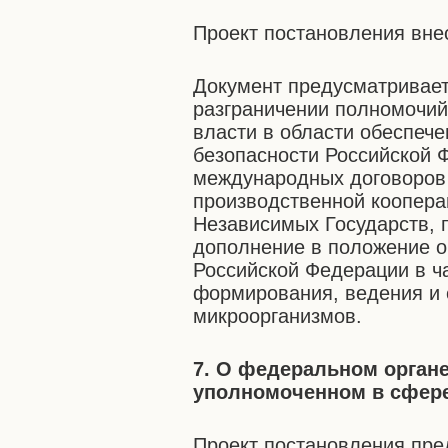
Проект постановления вне
Документ предусматривает
разграничении полномочи
власти в области обеспече
безопасности Российской 
международных договоров
производственной коопера
Независимых Государств, 
дополнение в положение о
Российской Федерации в ч
формирования, ведения и
микроорганизмов.
7. О федеральном орган
уполномоченном в сфере
Проект постановления пре