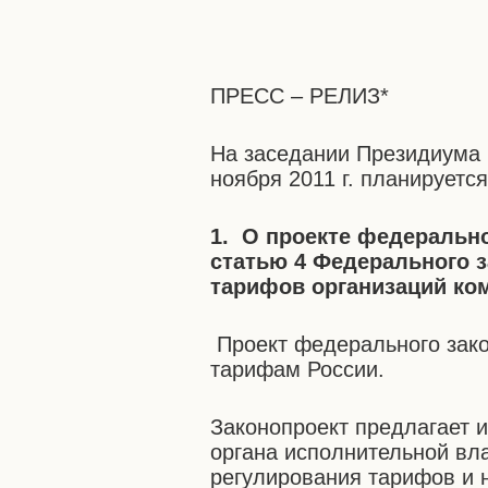
ПРЕСС – РЕЛИЗ*
На заседании Президиума 
ноября 2011 г. планирует
1. О проекте федерально
статью 4 Федерального 
тарифов организаций ко
Проект федерального зак
тарифам России.
Законопроект предлагает 
органа исполнительной вла
регулирования тарифов и 