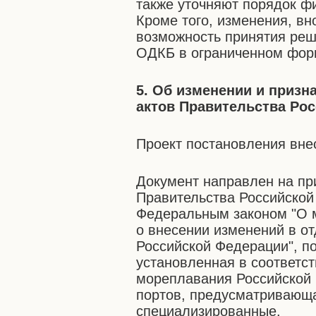
также уточняют порядок ф
Кроме того, изменения, в
возможность принятия реш
ОДКБ в ограниченном фор
5. Об изменении и приз
актов Правительства Ро
Проект постановления вне
Документ направлен на пр
Правительства Российской
Федеральным законом "О м
о внесении изменений в о
Российской Федерации", п
установленная в соответст
мореплавания Российской
портов, предусматривающа
специализированные.