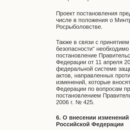
Проект постановления пре
числе в положения о Минт
Росрыболовстве.
Также в связи с принятием
безопасности" необходимо
постановление Правительс
Федерации от 11 апреля 2
федеральной системе защи
актов, направленных проти
изменений, которые внося
Федерации по вопросам пр
постановлением Правитель
2006 г. № 425.
6. О внесении изменений
Российской Федерации