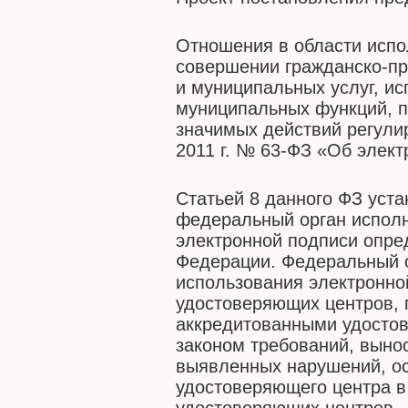
Отношения в области испо
совершении гражданско-пр
и муниципальных услуг, и
муниципальных функций, 
значимых действий регули
2011 г. № 63-ФЗ «Об элект
Статьей 8 данного ФЗ уст
федеральный орган исполн
электронной подписи опре
Федерации. Федеральный о
использования электронно
удостоверяющих центров, 
аккредитованными удосто
законом требований, выно
выявленных нарушений, ос
удостоверяющего центра в