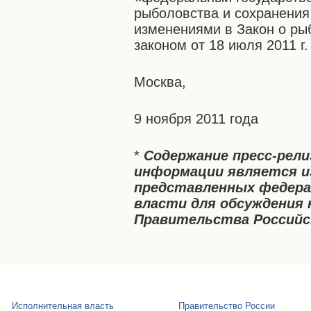
рыболовства и сохранения
изменениями в Закон о р
законом от 18 июля 2011 г
Москва,
9 ноября 2011 года
*
Содержание пресс-рел
информации является и
представленных федера
власти для обсуждения 
Правительства Российс
Исполнительная власть
Правительство России