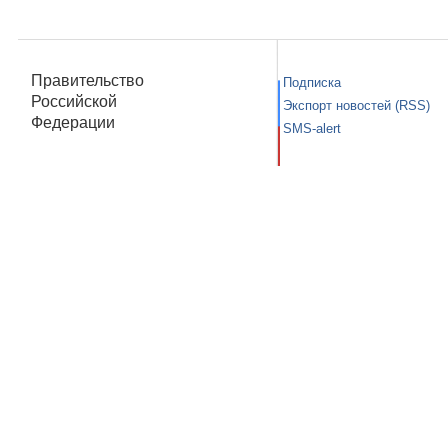
Правительство
Подписка
Российской
Экспорт новостей (RSS)
Федерации
SMS-alert