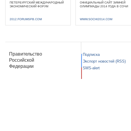
ПЕТЕРБУРГСКИЙ МЕЖДУНАРОДНЫЙ
ОФИЦИАЛЬНЫЙ САЙТ ЗИМНЕЙ
ЭКОНОМИЧЕСКИЙ ФОРУМ
ОЛИМПИАДЫ 2014 ГОДА В СОЧИ
2012.FORUMSPB.COM
WWW.SOCHI2014.COM
Правительство
Подписка
Российской
Экспорт новостей (RSS)
Федерации
SMS-alert