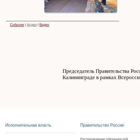
Событие
/
Аудио
/
Видео
Председатель Правительства Рос
Калининграде в рамках Всеросси
Исполнительная власть
Правительство России
Распределение обязанностей