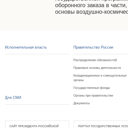
оборонного заказа в части
основы воздушно-космичес
Исполнительная власть
Правительство России
Распределение обязанностей
Правовые основы деятельности
Координационные и совещательные
органы
Государственные фонды
Органы при правительстве
Для СМИ
Документы
САЙТ ПРЕЗИДЕНТА РОССИЙСКОЙ
ПОРТАЛ ГОСУДАРСТВЕННЫХ УСЛ