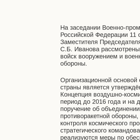
На заседании Военно-про
Российской Федерации 11 
Заместителя Председател
С.Б. Иванова рассмотрены
войск вооружением и воен
обороны.
Организационной основой 
страны является утверждё
Концепция воздушно-косми
период до 2016 года и на 
поручение об объединении
противоракетной обороны,
контроля космического пр
стратегического командов
реализуются меры по обес