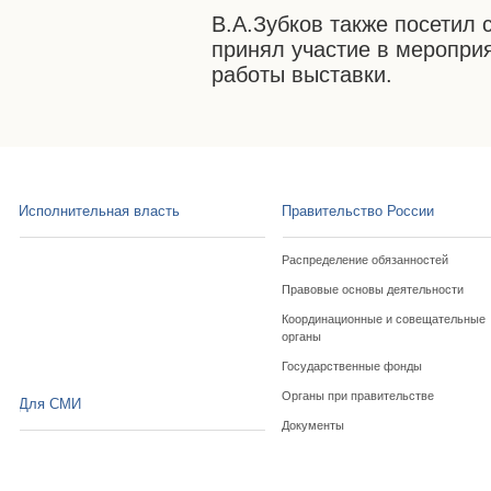
В.А.Зубков также посетил 
принял участие в меропри
работы выставки.
Исполнительная власть
Правительство России
Распределение обязанностей
Правовые основы деятельности
Координационные и совещательные
органы
Государственные фонды
Органы при правительстве
Для СМИ
Документы