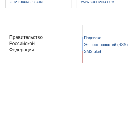
2012.FORUMSPB.COM
WWW.SOCHI2014.COM
Правительство
Подписка
Российской
Экспорт новостей (RSS)
Федерации
SMS-alert