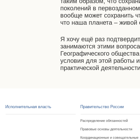
таким образом, что сохра
поколений в первозданном
вообще может сохранить чт
что наша планета – живой 
Я хочу ещё раз подтвердит
занимаются этими вопроса
Географического общества 
условия для этой работы и
практической деятельност
Исполнительная власть
Правительство России
Распределение обязанностей
Правовые основы деятельности
Координационные и совещательные