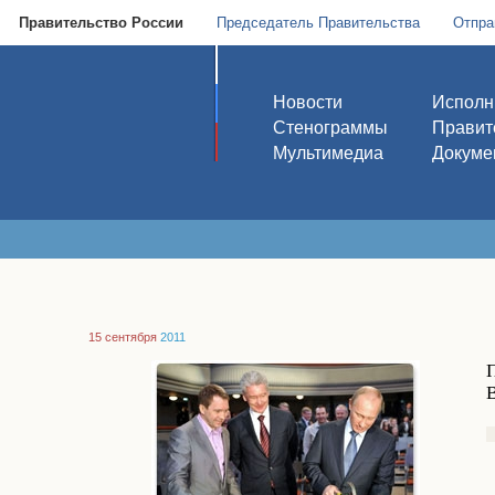
Правительство России
Председатель Правительства
Отпра
Новости
Исполн
Стенограммы
Правит
Мультимедиа
Докуме
15 сентября
2011