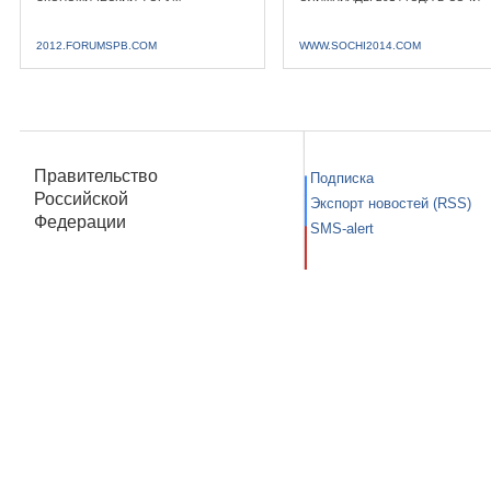
2012.FORUMSPB.COM
WWW.SOCHI2014.COM
Правительство
Подписка
Российской
Экспорт новостей (RSS)
Федерации
SMS-alert