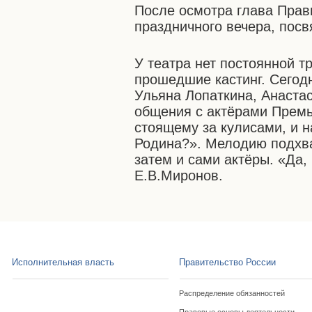
После осмотра глава Прав
праздничного вечера, посв
У театра нет постоянной т
прошедшие кастинг. Сегод
Ульяна Лопаткина, Анастас
общения с актёрами Прем
стоящему за кулисами, и н
Родина?». Мелодию подхва
затем и сами актёры. «Да,
Е.В.Миронов.
Исполнительная власть
Правительство России
Распределение обязанностей