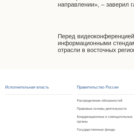
направлении», – заверил 
Перед видеоконференцией 
информационными стендами
отрасли в восточных реги
Исполнительная власть
Правительство России
Распределение обязанностей
Правовые основы деятельности
Координационные и совещательные
органы
Государственные фонды