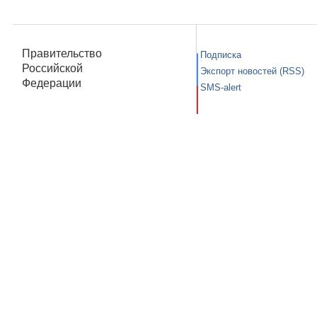
Правительство
Подписка
Российской
Экспорт новостей (RSS)
Федерации
SMS-alert