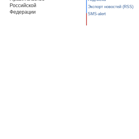
Российской
Экспорт новостей (RSS)
Федерации
SMS-alert