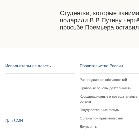
Студентки, которые заним
подарили В.В.Путину чертё
просьбе Премьера оставил
Исполнительная власть
Правительство России
Распределение обязанностей
Правовые основы деятельности
Координационные и совещательные
органы
Государственные фонды
Органы при правительстве
Для СМИ
Документы