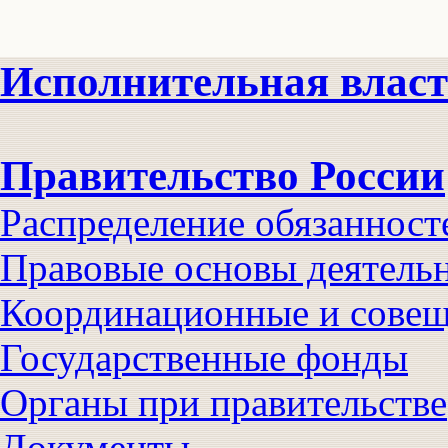
Исполнительная влас
Правительство России
Распределение обязанност
Правовые основы деятель
Координационные и совещ
Государственные фонды
Органы при правительстве
Документы