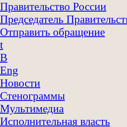
Правительство России
Председатель Правительст
Отправить обращение
t
B
Eng
Новости
Стенограммы
Мультимедиа
Исполнительная власть