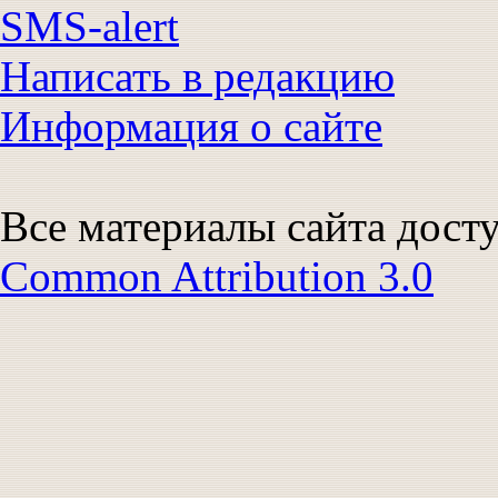
SMS-alert
Написать в редакцию
Информация о сайте
Все материалы сайта дост
Common Attribution 3.0