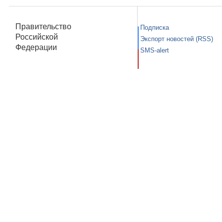
Правительство
Подписка
Российской
Экспорт новостей (RSS)
Федерации
SMS-alert