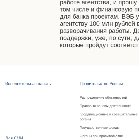
работе агентства, и прошу
том числе и финансовую п
для банка проектам. ВЭБ 
агентству 100 млн рублей
разворачивания работы. Д
поддержки, уже, по сути, 
которые пройдут соответст
Исполнительная власть
Правительство России
Распределение обязанностей
Правовые основы деятельности
Координационные и совещательные
органы
Государственные фонды
Органы при правительстве
Для СМИ