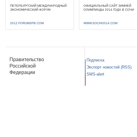
ПЕТЕРБУРГСКИЙ МЕЖДУНАРОДНЫЙ
ОФИЦИАЛЬНЫЙ САЙТ ЗИМНЕЙ
ЭКОНОМИЧЕСКИЙ ФОРУМ
ОЛИМПИАДЫ 2014 ГОДА В СОЧИ
2012.FORUMSPB.COM
WWW.SOCHI2014.COM
Правительство
Подписка
Российской
Экспорт новостей (RSS)
Федерации
SMS-alert