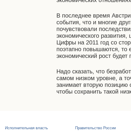
экономических отношениях
В последнее время Австри
события, что и многие дру
почувствовали последствия 
экономического развития,
Цифры на 2011 год со сто
поэтапно повышаются, то е
экономический рост будет 
Надо сказать, что безрабо
самом низком уровне, а то
занимает вторую позицию с
чтобы сохранить такой низ
Исполнительная власть
Правительство России