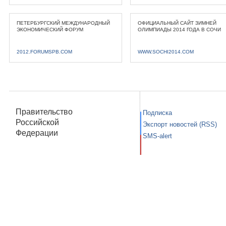
ПЕТЕРБУРГСКИЙ МЕЖДУНАРОДНЫЙ
ОФИЦИАЛЬНЫЙ САЙТ ЗИМНЕЙ
ЭКОНОМИЧЕСКИЙ ФОРУМ
ОЛИМПИАДЫ 2014 ГОДА В СОЧИ
2012.FORUMSPB.COM
WWW.SOCHI2014.COM
Правительство
Подписка
Российской
Экспорт новостей (RSS)
Федерации
SMS-alert