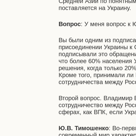
Средней Азии по понятным
поставляется на Украину.
Вопрос
: У меня вопрос к
Вы были одним из подпис
присоединении Украины к 
подписывали это обращени
что более 60% населения 
решения, когда только 20
Кроме того, принимали ли
сотрудничества между Рос
Второй вопрос. Владимир 
сотрудничество между Рос
сферах, как ВПК, если Ук
Ю.В. Тимошенко
: Во-перв
современный мир характери