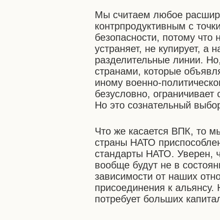
Мы считаем любое расшир
контрпродуктивным с точк
безопасности, потому что 
устраняет, не купирует, а 
разделительные линии. Но
странами, которые объявл
иному военно-политическом
безусловно, ограничивает 
Но это сознательный выбор
Что же касается ВПК, то м
страны НАТО приспособлен
стандарты НАТО. Уверен, 
вообще будут не в состоян
зависимости от наших отн
присоединения к альянсу. 
потребует больших капита