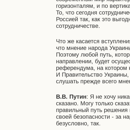
горизонталям, и по верти
То, что сегодня сотруднич
Россией так, как это выгод
сотрудничестве.
Что же касается вступлени
что мнение народа Украин
Поэтому любой путь, котор
направлении, будет осущес
референдума, на котором 
И Правительство Украины,
слушать прежде всего мне
В.В. Путин
: Я не хочу ник
сказано. Могу только сказа
правильный путь решения 
своей безопасности - за н
безусловно, так.