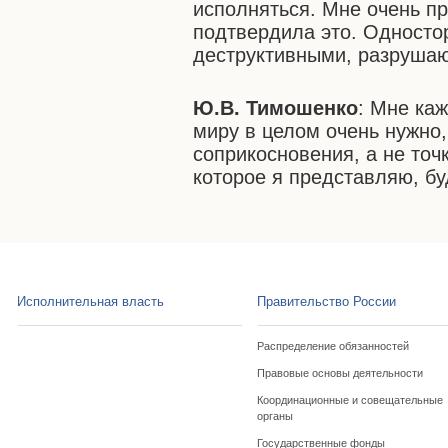
исполняться. Мне очень п
подтвердила это. Односто
деструктивными, разрушаю
Ю.
В. Тимошенко
: Мне каж
миру в целом очень нужно,
соприкосновения, а не точ
которое я представляю, б
Исполнительная власть
Правительство России
Распределение обязанностей
Правовые основы деятельности
Координационные и совещательные
органы
Государственные фонды