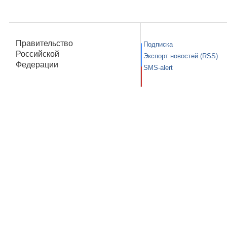
Правительство
Подписка
Российской
Экспорт новостей (RSS)
Федерации
SMS-alert