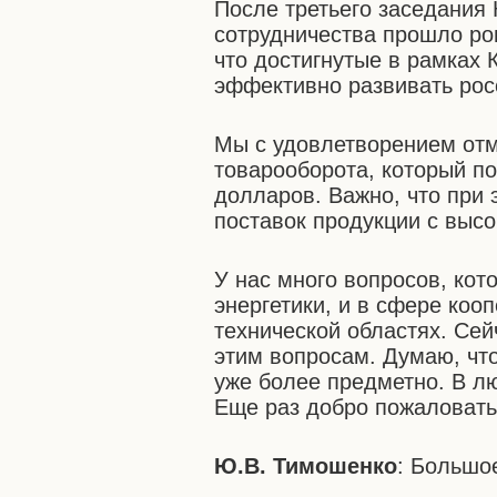
После третьего заседания
сотрудничества прошло ро
что достигнутые в рамках
эффективно развивать рос
Мы с удовлетворением от
товарооборота, который по
долларов. Важно, что при
поставок продукции с выс
У нас много вопросов, ко
энергетики, и в сфере ко
технической областях. Се
этим вопросам. Думаю, чт
уже более предметно. В л
Еще раз добро пожаловать
Ю.В. Тимошенко
: Большо