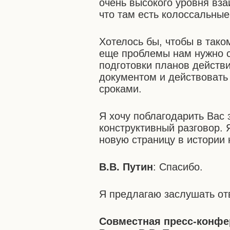
очень высокого уровня вз
что там есть колоссальные
Хотелось бы, чтобы в тако
еще проблемы нам нужно сн
подготовки планов действи
документом и действовать
сроками.
Я хочу поблагодарить Вас 
конструктивный разговор.
новую страницу в истории
В.В. Путин
: Спасибо.
Я предлагаю заслушать от
Совместная пресс-конфе