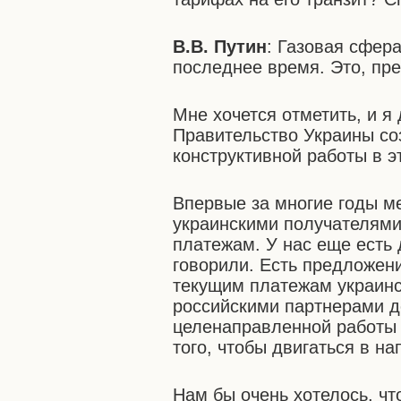
В.В. Путин
: Газовая сфер
последнее время. Это, пре
Мне хочется отметить, и я
Правительство Украины со
конструктивной работы в 
Впервые за многие годы м
украинскими получателями
платежам. У нас еще есть 
говорили. Есть предложени
текущим платежам украинс
российскими партнерами до
целенаправленной работы 
того, чтобы двигаться в н
Нам бы очень хотелось, ч