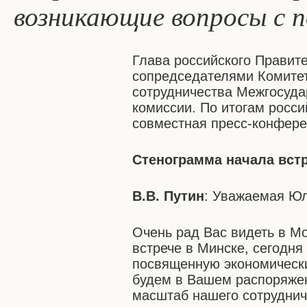
возникающие вопросы с п
Глава российского Правите
сопредседателями Комитет
сотрудничества Межгосуда
комиссии. По итогам росси
совместная пресс-конфере
Стенограмма начала вст
В.В. Путин
: Уважаемая Ю
Очень рад Вас видеть в Мо
встрече в Минске, сегодня
посвященную экономически
будем в Вашем распоряже
масштаб нашего сотруднич