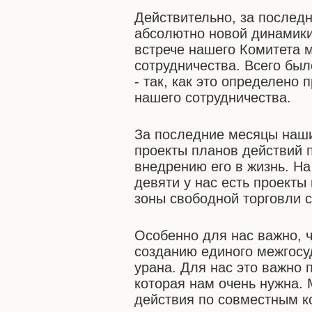
Действительно, за послед
абсолютно новой динамики
встрече нашего Комитета 
сотрудничества. Всего бы
- так, как это определено
нашего сотрудничества.
За последние месяцы наши
проекты планов действий 
внедрению его в жизнь. На
девяти у нас есть проекты
зоны свободной торговли с
Особенно для нас важно, 
созданию единого межгосу
урана. Для нас это важно 
которая нам очень нужна.
действия по совместным к