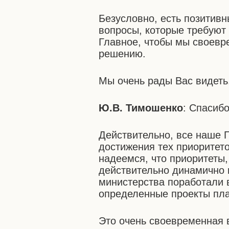
Безусловно, есть позитивн
вопросы, которые требуют 
Главное, чтобы мы своевр
решению.
Мы очень рады Вас видеть
Ю.В. Тимошенко
: Спасиб
Действительно, все наше 
достижения тех приоритет
надеемся, что приоритеты
действительно динамично 
министерства поработали 
определенные проекты пла
Это очень своевременная 